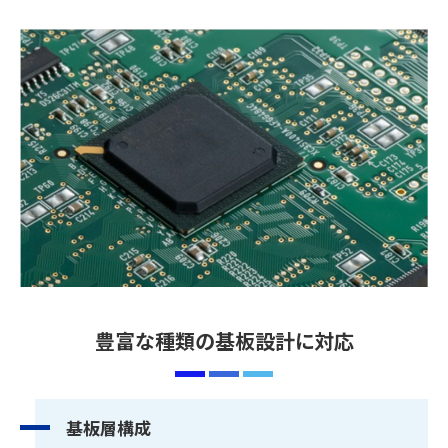
豊富な種類の基板設計に対応
基板層構成