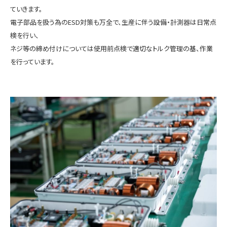
ていきます。
電子部品を扱う為のESD対策も万全で、生産に伴う設備・計測器は日常点
検を行い、
ネジ等の締め付けについては使用前点検で適切なトルク管理の基、作業
を行っています。