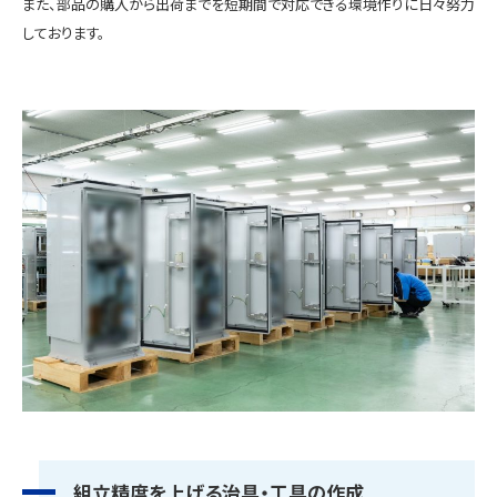
また、部品の購入から出荷までを短期間で対応できる環境作りに日々努力
しております。
組立精度を上げる治具・工具の作成