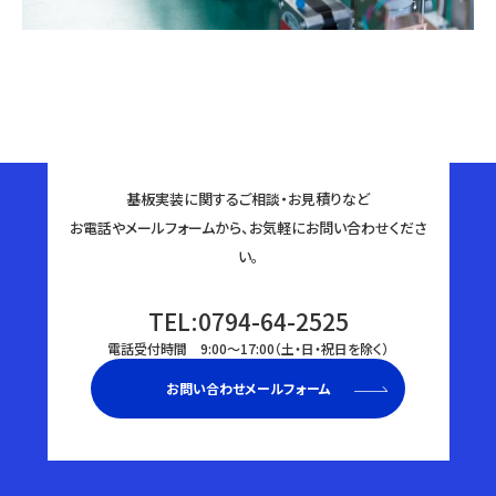
基板実装に関するご相談・お見積りなど
お電話やメールフォームから、お気軽にお問い合わせくださ
い。
TEL:0794-64-2525
電話受付時間 9:00〜17:00（土・日・祝日を除く）
お問い合わせメールフォーム