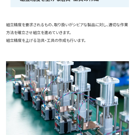
組立精度を要求されるもの、取り扱いがシビアな製品に対し、適切な作業
方法を確立させ組立を進めていきます。
組立精度を上げる治具・工具の作成も行います。