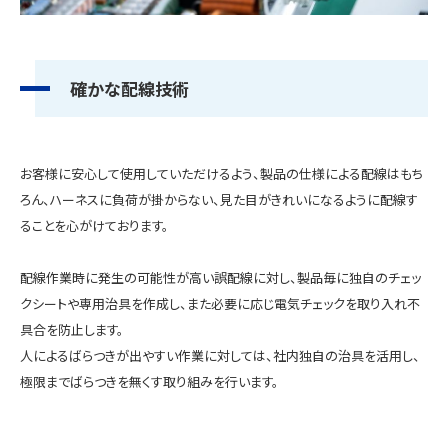
確かな配線技術
お客様に安心して使用していただけるよう、製品の仕様による配線はもち
ろん、ハーネスに負荷が掛からない、見た目がきれいになるように配線す
ることを心がけております。
配線作業時に発生の可能性が高い誤配線に対し、製品毎に独自のチェッ
クシートや専用治具を作成し、また必要に応じ電気チェックを取り入れ不
具合を防止します。
人によるばらつきが出やすい作業に対しては、社内独自の治具を活用し、
極限までばらつきを無くす取り組みを行います。