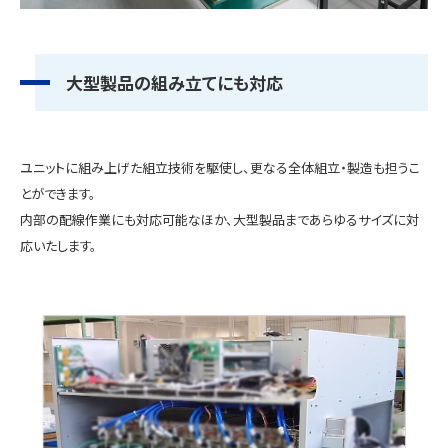
大型製品の組み立てにも対応
ユニットに組み上げた組立技術を駆使し、更なる全体組立・製造も担うこ
とができます。
内部の配線作業にも対応可能なほか、大型製品まであらゆるサイズに対
応いたします。