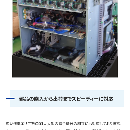
部品の購入から出荷までスピーディーに対応
広い作業エリアを確保し、大型の電子機器の組立にも対応しております。