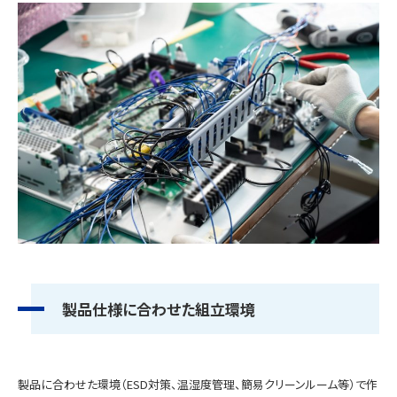
製品仕様に合わせた組立環境
製品に合わせた環境（ESD対策、温湿度管理、簡易クリーンルーム等）で作