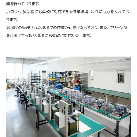
業を行っております。
小ロット、多品種にも柔軟に対応できる作業環境づくりにも力を入れてお
ります。
温湿度の管理された環境での作業が可能となっており、また、クリーン度
を必要とする製品環境にも柔軟に対応いたします。